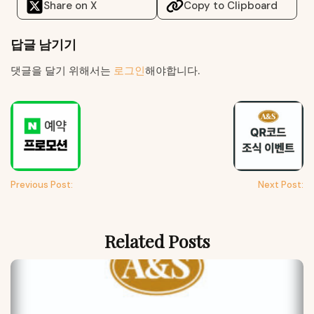
Share on X
Copy to Clipboard
답글 남기기
댓글을 달기 위해서는
로그인
해야합니다.
Previous Post:
Next Post:
Related Posts