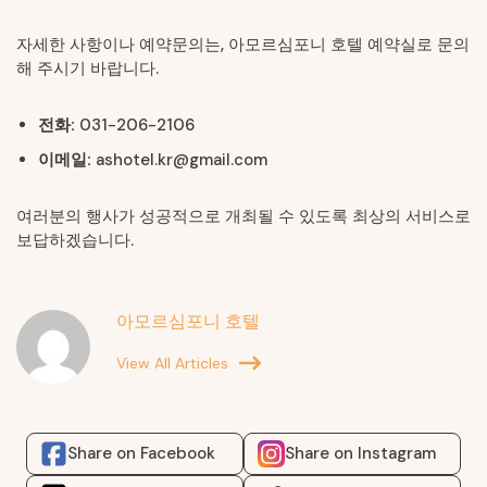
자세한 사항이나 예약문의는, 아모르심포니 호텔 예약실로 문의
해 주시기 바랍니다.
전화:
031-206-2106
이메일:
ashotel.kr@gmail.com
여러분의 행사가 성공적으로 개최될 수 있도록 최상의 서비스로
보답하겠습니다.
아모르심포니 호텔
View All Articles
Share on Facebook
Share on Instagram