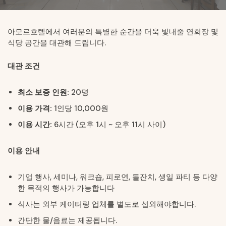
아모르호텔에서 여러분의 특별한 순간을 더욱 빛내줄 연회장 및
식당 공간을 대관해 드립니다.
대관 조건
최소 보증 인원:
20명
이용 가격:
1인당 10,000원
이용 시간:
6시간 (오후 1시 ~ 오후 11시 사이)
이용 안내
기업 행사, 세미나, 워크숍, 피로연, 돌잔치, 생일 파티 등 다양
한 목적의 행사가 가능합니다
식사는 외부 케이터링 업체를 별도로 섭외해야합니다.
간단한 물/음료는 제공됩니다.