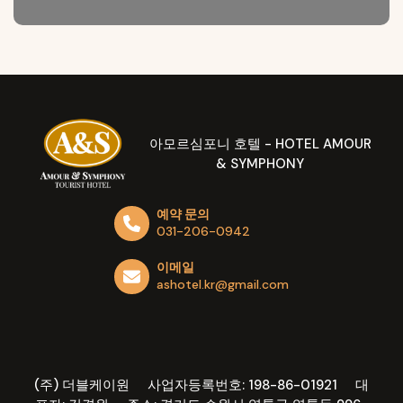
아모르심포니 호텔 - HOTEL AMOUR
& SYMPHONY
예약 문의
031-206-0942
이메일
ashotel.kr@gmail.com
(주) 더블케이원 사업자등록번호: 198-86-01921 대