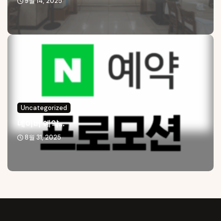
9월 14, 2025
Uncategorized
네이버 예약...
8월 31, 2025