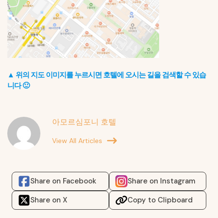
▲
위의 지도 이미지를 누르시면 호텔에 오시는 길을 검색할 수 있습
니다 🙂
아모르심포니 호텔
View All Articles
Share on Facebook
Share on Instagram
Share on X
Copy to Clipboard