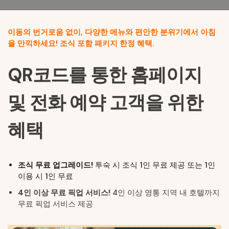
이동의 번거로움 없이, 다양한 메뉴와 편안한 분위기에서 아침
을 만끽하세요! 조식 포함 패키지 한정 혜택.
QR코드를 통한 홈페이지
및 전화 예약 고객을 위한
혜택
조식 무료 업그레이드!
투숙 시 조식 1인 무료 제공 또는 1인
이용 시 1인 무료
4인 이상 무료 픽업 서비스!
4인 이상 영통 지역 내 호텔까지
무료 픽업 서비스 제공