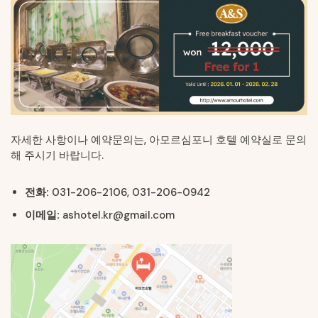
자세한 사항이나 예약문의는, 아모르심포니 호텔 예약실로 문의
해 주시기 바랍니다.
전화:
031-206-2106, 031-206-0942
이메일:
ashotel.kr@gmail.com